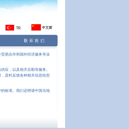
外贸易合作和国外经济服务等业
的供应，以及相关后勤等服务。
密，及时反馈各种相关信息给您
户的标准。我们还聘请中国当地