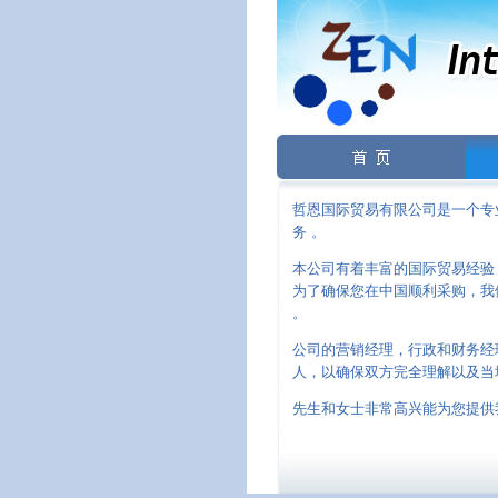
哲恩国际贸易有限公司是一个专
务 。
本公司有着丰富的国际贸易经验
为了确保您在中国顺利采购，我
。
公司的营销经理，行政和财务经
人，以确保双方完全理解以及当
先生和女士非常高兴能为您提供