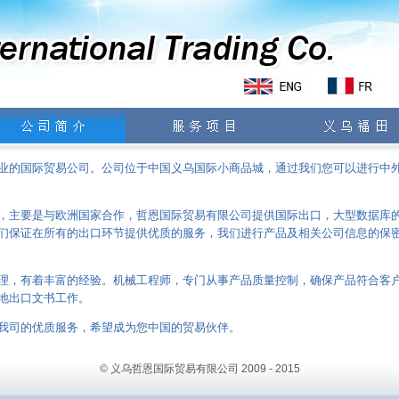
业的国际贸易公司。公司位于中国义乌国际小商品城，通过我们您可以进行中
，主要是与欧洲国家合作，哲恩国际贸易有限公司提供国际出口，大型数据库
们保证在所有的出口环节提供优质的服务，我们进行产品及相关公司信息的保
理，有着丰富的经验。机械工程师，专门从事产品质量控制，确保产品符合客
地出口文书工作。
我司的优质服务，希望成为您中国的贸易伙伴。
© 义乌哲恩国际贸易有限公司 2009 - 2015